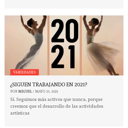
VARIEDADES
¿SIGUEN TRABAJANDO EN 2021?
POR
MIGUEL
/
MAYO 25, 2021
Sí. Seguimos más activos que nunca, porque
creemos que el desarrollo de las actividades
artísticas