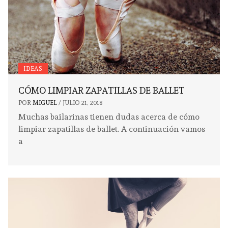
IDEAS
CÓMO LIMPIAR ZAPATILLAS DE BALLET
POR
MIGUEL
/
JULIO 21, 2018
Muchas bailarinas tienen dudas acerca de cómo
limpiar zapatillas de ballet. A continuación vamos
a