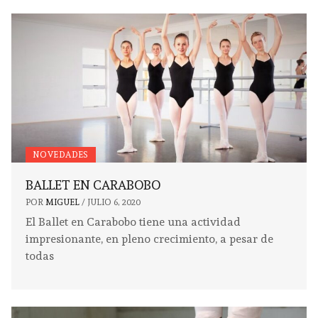
NOVEDADES
BALLET EN CARABOBO
POR
MIGUEL
/
JULIO 6, 2020
El Ballet en Carabobo tiene una actividad
impresionante, en pleno crecimiento, a pesar de
todas