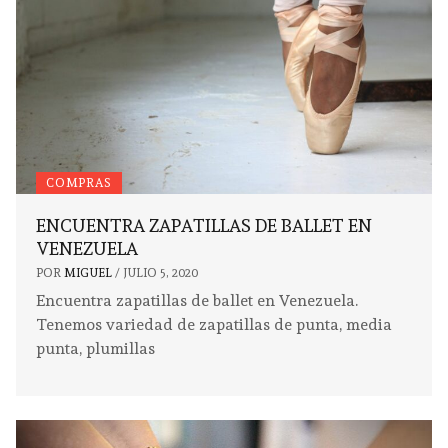
COMPRAS
ENCUENTRA ZAPATILLAS DE BALLET EN
VENEZUELA
POR
MIGUEL
/
JULIO 5, 2020
Encuentra zapatillas de ballet en Venezuela.
Tenemos variedad de zapatillas de punta, media
punta, plumillas