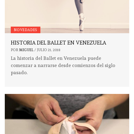
NOVEDADES
HISTORIA DEL BALLET EN VENEZUELA
POR
MIGUEL
/
JULIO 21, 2018
La historia del Ballet en Venezuela puede
comenzar a narrarse desde comienzos del siglo
pasado.