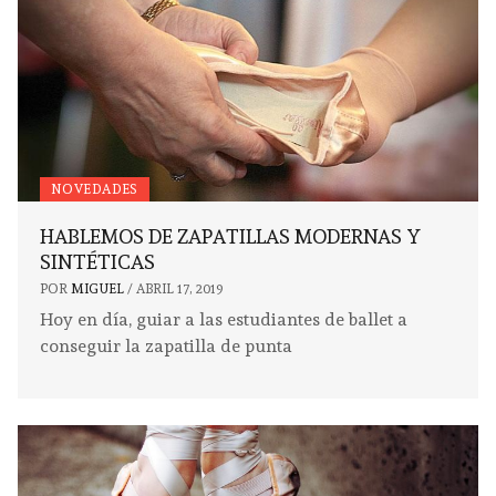
NOVEDADES
HABLEMOS DE ZAPATILLAS MODERNAS Y
SINTÉTICAS
POR
MIGUEL
/
ABRIL 17, 2019
Hoy en día, guiar a las estudiantes de ballet a
conseguir la zapatilla de punta