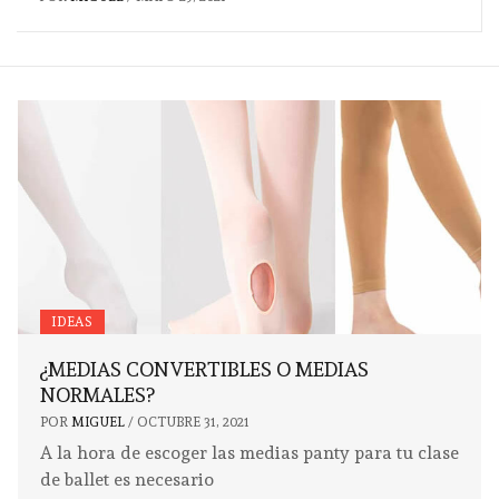
IDEAS
¿MEDIAS CONVERTIBLES O MEDIAS
NORMALES?
POR
MIGUEL
/
OCTUBRE 31, 2021
A la hora de escoger las medias panty para tu clase
de ballet es necesario