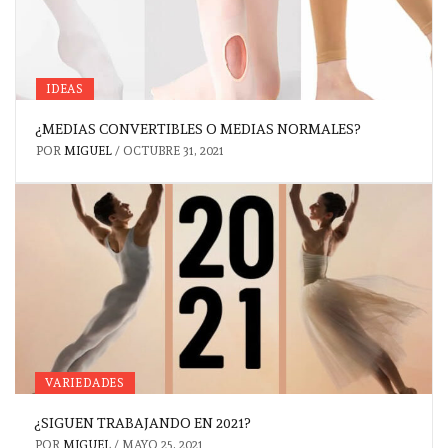
IDEAS
¿MEDIAS CONVERTIBLES O MEDIAS NORMALES?
POR
MIGUEL
/
OCTUBRE 31, 2021
VARIEDADES
¿SIGUEN TRABAJANDO EN 2021?
POR
MIGUEL
/
MAYO 25, 2021